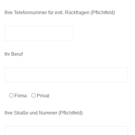
Ihre Telefonnummer für evtl. Rückfragen (Pflichtfeld)
Ihr Beruf
Firma
Privat
Ihre Straße und Nummer (Pflichtfeld)