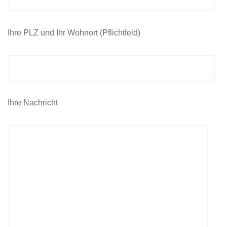
Ihre PLZ und Ihr Wohnort (Pflichtfeld)
Ihre Nachricht