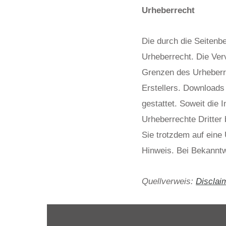
Urheberrecht
Die durch die Seitenbe
Urheberrecht. Die Verv
Grenzen des Urheberre
Erstellers. Downloads
gestattet. Soweit die 
Urheberrechte Dritter 
Sie trotzdem auf eine
Hinweis. Bei Bekanntw
Quellverweis:
Disclai