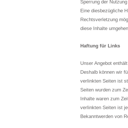
Sperrung der Nutzung 
Eine diesbezügliche H
Rechtsverletzung mög
diese Inhalte umgehen
Haftung für Links
Unser Angebot enthält 
Deshalb können wir fü
verlinkten Seiten ist s
Seiten wurden zum Zei
Inhalte waren zum Zeit
verlinkten Seiten ist
Bekanntwerden von Re