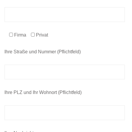
Firma
Privat
Ihre Straße und Nummer (Pflichtfeld)
Ihre PLZ und Ihr Wohnort (Pflichtfeld)