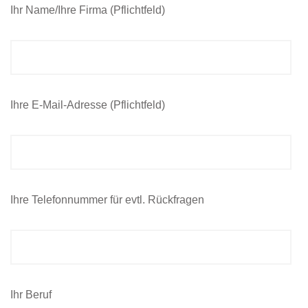
Ihr Name/Ihre Firma (Pflichtfeld)
Ihre E-Mail-Adresse (Pflichtfeld)
Ihre Telefonnummer für evtl. Rückfragen
Ihr Beruf