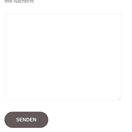
Ihre Nachricht