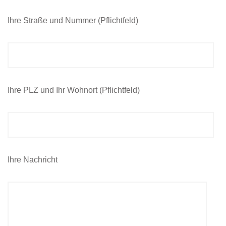
Ihre Straße und Nummer (Pflichtfeld)
Ihre PLZ und Ihr Wohnort (Pflichtfeld)
Ihre Nachricht