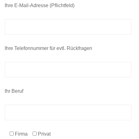
Ihre E-Mail-Adresse (Pflichtfeld)
Ihre Telefonnummer für evtl. Rückfragen
Ihr Beruf
Firma
Privat