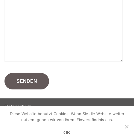
Datenschutz
Diese Website benutzt Cookies. Wenn Sie die Website weiter
Disclaimer
nutzen, gehen wir von Ihrem Einverständnis aus.
Impressum
OK