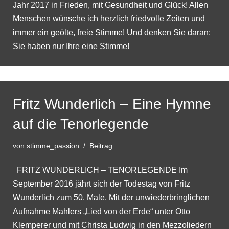
Jahr 2017 in Frieden, mit Gesundheit und Glück! Allen
Menschen wünsche ich herzlich friedvolle Zeiten und
immer ein geölte, freie Stimme! Und denken Sie daran:
Sie haben nur Ihre eine Stimme!
Fritz Wunderlich – Eine Hymne
auf die Tenorlegende
von
stimme_passion
Beitrag
FRITZ WUNDERLICH – TENORLEGENDE Im
September 2016 jährt sich der Todestag von Fritz
Wunderlich zum 50. Male. Mit der unwiederbringlichen
Aufnahme Mahlers „Lied von der Erde“ unter Otto
Klemperer und mit Christa Ludwig in den Mezzoliedern