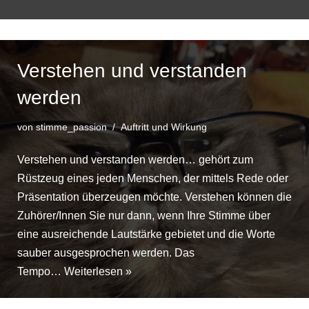
Verstehen und verstanden
werden
von
stimme_passion
Auftritt und Wirkung
Verstehen und verstanden werden… gehört zum
Rüstzeug eines jeden Menschen, der mittels Rede oder
Präsentation überzeugen möchte. Verstehen können die
Zuhörer/Innen Sie nur dann, wenn Ihre Stimme über
eine ausreichende Lautstärke gebietet und die Worte
sauber ausgesprochen werden. Das
Tempo…
Weiterlesen »