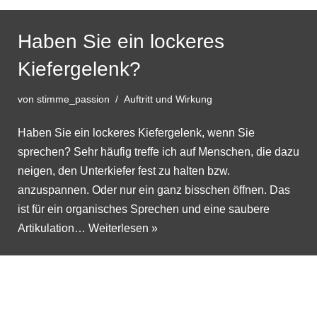
Haben Sie ein lockeres
Kiefergelenk?
von
stimme_passion
Auftritt und Wirkung
Haben Sie ein lockeres Kiefergelenk, wenn Sie
sprechen? Sehr häufig treffe ich auf Menschen, die dazu
neigen, den Unterkiefer fest zu halten bzw.
anzuspannen. Oder nur ein ganz bisschen öffnen. Das
ist für ein organisches Sprechen und eine saubere
Artikulation…
Weiterlesen »