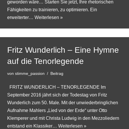
geworden wäre… Starten Sie jetzt, Ihre rhetorischen
Fähigkeiten zu trainieren, zu optimieren. Ein
erweiterter…
Weiterlesen »
Fritz Wunderlich – Eine Hymne
auf die Tenorlegende
von
stimme_passion
Beitrag
FRITZ WUNDERLICH – TENORLEGENDE Im
September 2016 jährt sich der Todestag von Fritz
Wunderlich zum 50. Male. Mit der unwiederbringlichen
Aufnahme Mahlers „Lied von der Erde“ unter Otto
Klemperer und mit Christa Ludwig in den Mezzoliedern
entstand ein Klassiker…
Weiterlesen »