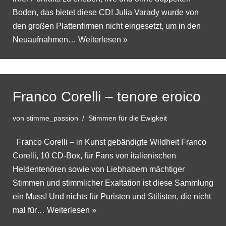
Boden, das bietet diese CD! Julia Varady wurde von
den großen Plattenfirmen nicht eingesetzt, um in den
Neuaufnahmen…
Weiterlesen »
Franco Corelli – tenore eroico
von
stimme_passion
Stimmen für die Ewigkeit
Franco Corelli – in Kunst gebändigte Wildheit Franco
Corelli, 10 CD-Box, für Fans von italienischen
Heldentenören sowie von Liebhabern mächtiger
Stimmen und stimmlicher Exaltation ist diese Sammlung
ein Muss! Und nichts für Puristen und Stilisten, die nicht
mal für…
Weiterlesen »