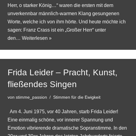
Herr, o starker König…“ waren die ersten mit dem
unverkennbar männlich-warmen Klang gesungenen
Worte, welche ich von ihm hörte. Und heute möchte ich
sagen: Franz Crass ist ein „Großer Herr“ unter
den…
Weiterlesen »
Frida Leider – Pracht, Kunst,
fließendes Singen
von
stimme_passion
Stimmen für die Ewigkeit
Am 4. Juni 1975, vor 40 Jahren, starb Frida Leider!
Eine einmalig schöne, vor innerer Spannung und
Emotion vibrierende dramatische Sopranstimme. In den