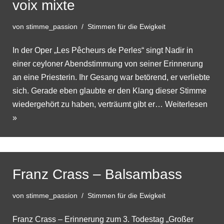
voix mixte
von
stimme_passion
Stimmen für die Ewigkeit
In der Oper „Les Pêcheurs de Perles“ singt Nadir in
einer ceyloner Abendstimmung von seiner Erinnerung
an eine Priesterin. Ihr Gesang war betörend, er verliebte
sich. Gerade eben glaubte er den Klang dieser Stimme
wiedergehört zu haben, verträumt gibt er…
Weiterlesen
»
Franz Crass – Balsambass
von
stimme_passion
Stimmen für die Ewigkeit
Franz Crass – Erinnerung zum 3. Todestag „Großer