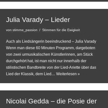
Julia Varady – Lieder
von
stimme_passion
Stimmen für die Ewigkeit
Auch als Liedsängerin beeindruckend – Julia Varady
Wenn man diese 60 Minuten Programm, dargeboten
von zwei urmusikalischen Künstlerinnen, am Stück
durchgehört hat, ist man nicht nur innerhalb der
stilistischen Bandbreite von der Lied-Ariette über das
Lied der Klassik, dem Lied…
Weiterlesen »
Nicolai Gedda – die Posie der