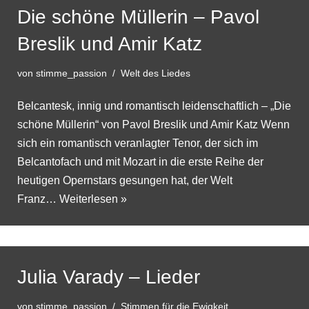
Die schöne Müllerin – Pavol
Breslik und Amir Katz
von
stimme_passion
Welt des Liedes
Belcantesk, innig und romantisch leidenschaftlich – „Die
schöne Müllerin“ von Pavol Breslik und Amir Katz Wenn
sich ein romantisch veranlagter Tenor, der sich im
Belcantofach und mit Mozart in die erste Reihe der
heutigen Opernstars gesungen hat, der Welt
Franz…
Weiterlesen »
Julia Varady – Lieder
von
stimme_passion
Stimmen für die Ewigkeit