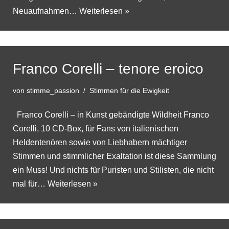
Neuaufnahmen…
Weiterlesen »
Franco Corelli – tenore eroico
von
stimme_passion
Stimmen für die Ewigkeit
Franco Corelli – in Kunst gebändigte Wildheit Franco
Corelli, 10 CD-Box, für Fans von italienischen
Heldentenören sowie von Liebhabern mächtiger
Stimmen und stimmlicher Exaltation ist diese Sammlung
ein Muss! Und nichts für Puristen und Stilisten, die nicht
mal für…
Weiterlesen »