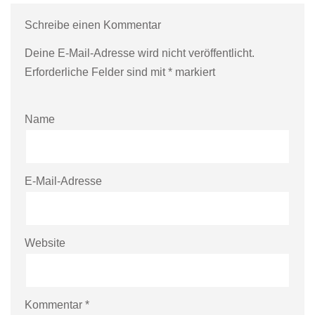
Schreibe einen Kommentar
Deine E-Mail-Adresse wird nicht veröffentlicht.
Erforderliche Felder sind mit
*
markiert
Name
E-Mail-Adresse
Website
Kommentar
*