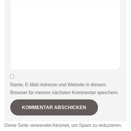
Name, E-Mail-Adresse und Website in diesem
Browser für meinen nächsten Kommentar speichern.
Diese Seite verwendet Akismet, um Spam zu reduzieren.