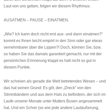
Laut von uns geben, folgen wir diesem Rhythmus:
AUSATMEN – PAUSE – EINATMEN.
„Wie? Ich kann doch nicht erst aus- und dann einatmen?“
kommt es Ihnen leicht empört in den Sinn oder gar etwas
vernehmbarer über die Lippen?! Doch, können Sie, bzw.
so haben Sie das damals garantiert gemacht, nur mit der
persönlichen Erinnerung klappt es halt nicht so gut in
diesem Punkte.
Wir schreien als gerade die Welt betretendes Wesen – und
das hat seinen Grund: Es gilt, den „Dreck“ von den
Stimmbändern und aus dem Hals zu befördern, der sich im
Laufe unserer Monate unter Mutters Busen angesammelt
hat. Und ein Schrei (so wie jede andere Lautäußerung,