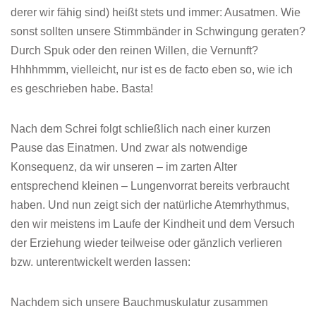
derer wir fähig sind) heißt stets und immer: Ausatmen. Wie
sonst sollten unsere Stimmbänder in Schwingung geraten?
Durch Spuk oder den reinen Willen, die Vernunft?
Hhhhmmm, vielleicht, nur ist es de facto eben so, wie ich
es geschrieben habe. Basta!
Nach dem Schrei folgt schließlich nach einer kurzen
Pause das Einatmen. Und zwar als notwendige
Konsequenz, da wir unseren – im zarten Alter
entsprechend kleinen – Lungenvorrat bereits verbraucht
haben. Und nun zeigt sich der natürliche Atemrhythmus,
den wir meistens im Laufe der Kindheit und dem Versuch
der Erziehung wieder teilweise oder gänzlich verlieren
bzw. unterentwickelt werden lassen:
Nachdem sich unsere Bauchmuskulatur zusammen