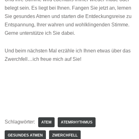
belegt sein. Es liegt bei Ihnen. Fangen Sie jetzt an, lernen
Sie gesundes Atmen und starten die Entdeckungsreise zu
Entspannung, Ihrer wahren und wohlklingenden Stimme.
Gerne unterstütze ich Sie dabei.
Und beim nächsten Mal erzähle ich Ihnen etwas über das
Zwerchfell…ich freue mich auf Sie!
Schlagwörter:
ATEM
ATEMRHYTHMUS
GESUNDES ATMEN
ZWERCHFELL