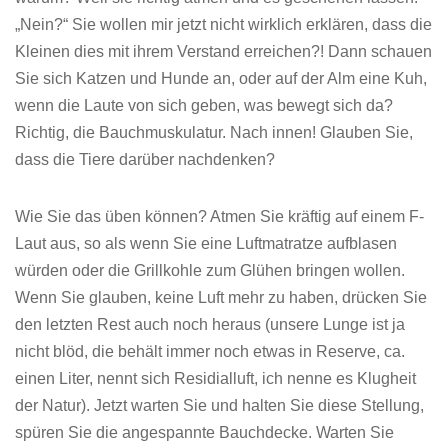
„Nein?“ Sie wollen mir jetzt nicht wirklich erklären, dass die
Kleinen dies mit ihrem Verstand erreichen?! Dann schauen
Sie sich Katzen und Hunde an, oder auf der Alm eine Kuh,
wenn die Laute von sich geben, was bewegt sich da?
Richtig, die Bauchmuskulatur. Nach innen! Glauben Sie,
dass die Tiere darüber nachdenken?
Wie Sie das üben können? Atmen Sie kräftig auf einem F-
Laut aus, so als wenn Sie eine Luftmatratze aufblasen
würden oder die Grillkohle zum Glühen bringen wollen.
Wenn Sie glauben, keine Luft mehr zu haben, drücken Sie
den letzten Rest auch noch heraus (unsere Lunge ist ja
nicht blöd, die behält immer noch etwas in Reserve, ca.
einen Liter, nennt sich Residialluft, ich nenne es Klugheit
der Natur). Jetzt warten Sie und halten Sie diese Stellung,
spüren Sie die angespannte Bauchdecke. Warten Sie